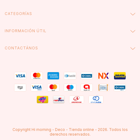
CATEGORÍAS
INFORMACIÓN ÚTIL
CONTACTÁNOS
Copyright Hi morning - Deco - Tienda online - 2026. Todos los
derechos reservados.