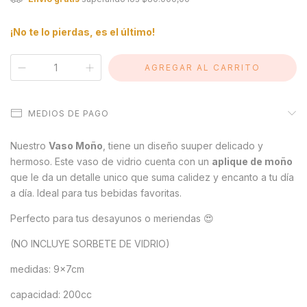
¡No te lo pierdas, es el último!
MEDIOS DE PAGO
Nuestro
Vaso Moño
, tiene un diseño suuper delicado y
hermoso. Este vaso de vidrio cuenta con un
aplique de moño
que le da un detalle unico que suma calidez y encanto a tu día
a día. Ideal para tus bebidas favoritas.
Perfecto para tus desayunos o meriendas 😍
(NO INCLUYE SORBETE DE VIDRIO)
medidas: 9x7cm
capacidad: 200cc