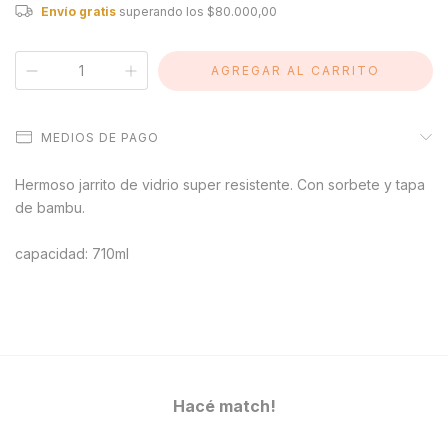
Envío gratis
superando los
$80.000,00
MEDIOS DE PAGO
Hermoso jarrito de vidrio super resistente. Con sorbete y tapa
de bambu.
capacidad: 710ml
Hacé match!