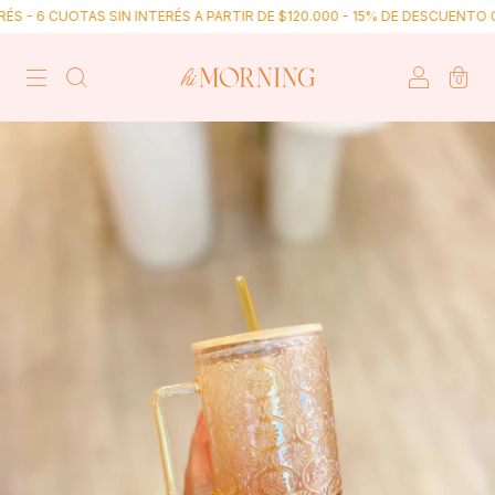
S - 6 CUOTAS SIN INTERÉS A PARTIR DE $120.000 - 15% DE DESCUENTO C
0