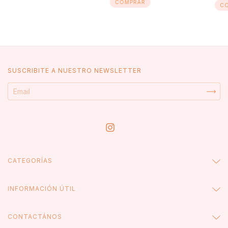
SUSCRIBITE A NUESTRO NEWSLETTER
CATEGORÍAS
INFORMACIÓN ÚTIL
CONTACTÁNOS