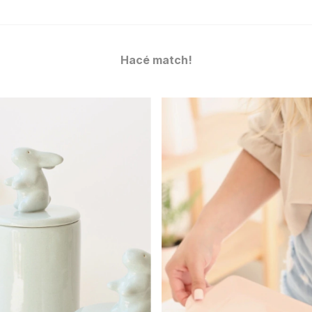
Hacé match!