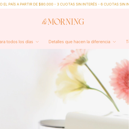
RTIR DE $80.000 - 3 CUOTAS SIN INTERÉS - 6 CUOTAS SIN INTERÉS A PAR
para todos los días
Detalles que hacen la diferencia
T