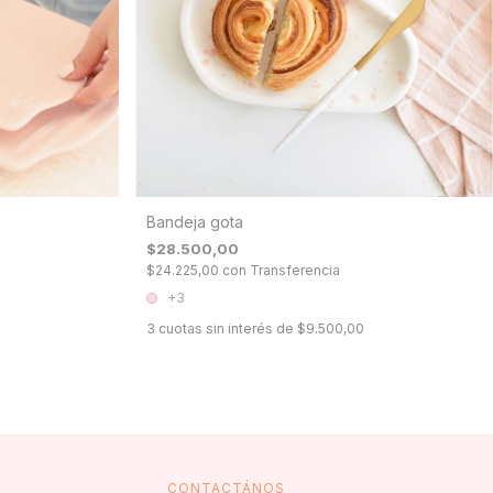
Bandeja gota
$28.500,00
$24.225,00
con
Transferencia
+3
3
cuotas sin interés de
$9.500,00
CONTACTÁNOS